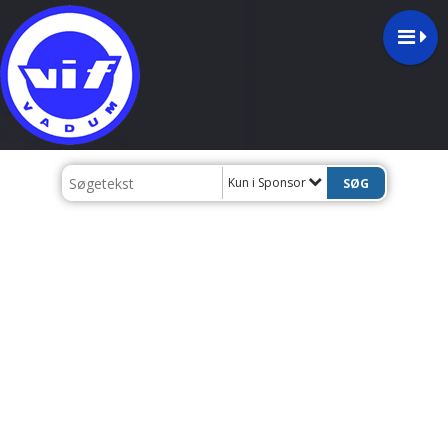
Kun i Sponsor