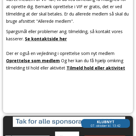
at oprette dig. Bemærk oprettelse i VIF er gratis, det er ved
tilmelding at der skal betales. Er du allerede medlem så skal du
bruge afsnittet "Allerede medlem".
Spørgsmål eller problemer ang. tilmelding, så kontakt vores
kasserer.
Se kontaktside her
Der er også en vejledning i oprettelse som nyt medlem
Oprettelse som medlem
Og her kan du få hjælp omkring
tilmelding til hold eller aktivitet
Tilmeld hold eller aktivitet
KLUBNYT
07. oktober kl. 13:42